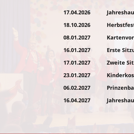
17.04.2026 Jahreshau
18.10.2026 Herbstfes
08.01.2027 Kartenvor
16.01.2027 Erste Sitz
17.01.2027 Zweite Sit
23.01.2027 Kinderkos
06.02.2027 Prinzenba
16.04.2027 Jahreshau