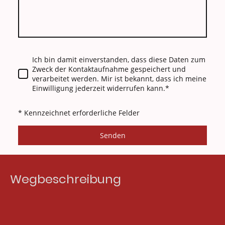
Ich bin damit einverstanden, dass diese Daten zum
Zweck der Kontaktaufnahme gespeichert und
verarbeitet werden. Mir ist bekannt, dass ich meine
Einwilligung jederzeit widerrufen kann.*
* Kennzeichnet erforderliche Felder
Senden
Wegbeschreibung