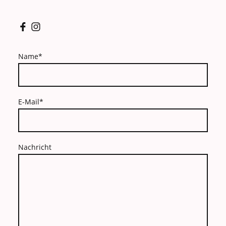
Name
*
E-Mail
*
Nachricht