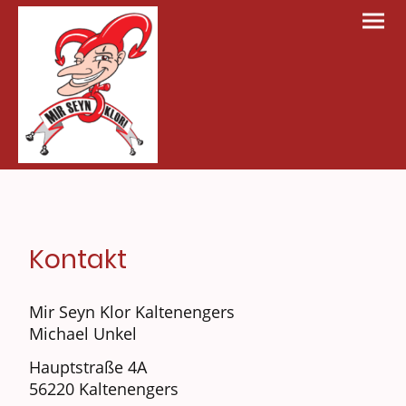
Kontakt
Mir Seyn Klor Kaltenengers
Michael Unkel
Hauptstraße 4A
56220 Kaltenengers